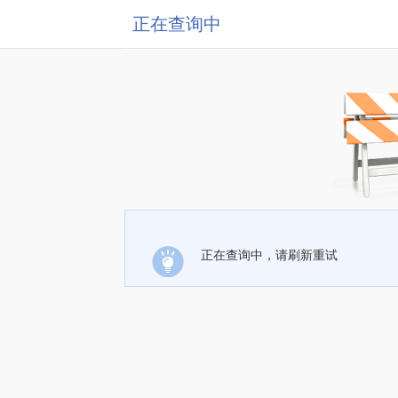
正在查询中
正在查询中，请刷新重试