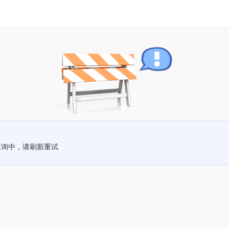
查询中，请刷新重试