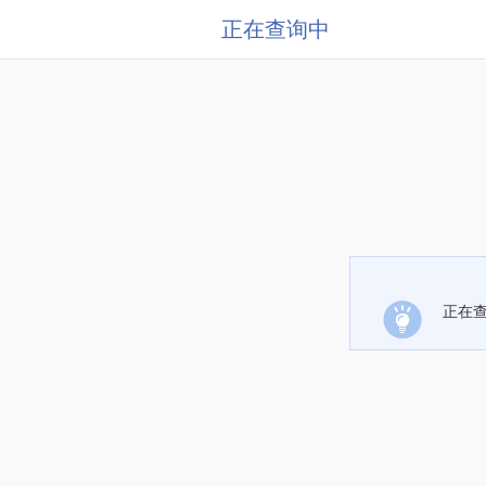
正在查询中
正在